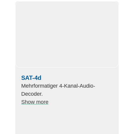
SAT-4d
Mehrformatiger 4-Kanal-Audio-
Decoder.
Show more