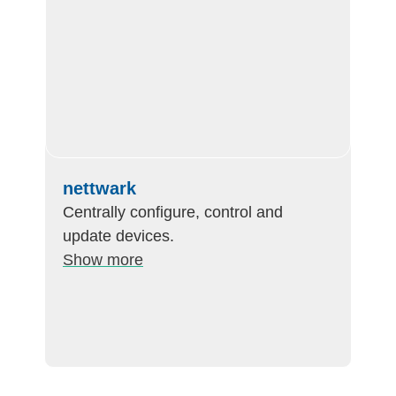
nettwark
Centrally configure, control and
update devices.
Show more