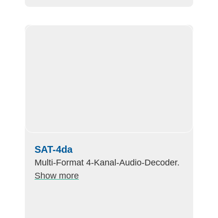
SAT-4da
Multi-Format 4-Kanal-Audio-Decoder.
Show more