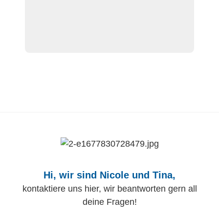
Hi, wir sind Nicole und Tina,
kontaktiere uns hier, wir beantworten gern all
deine Fragen!