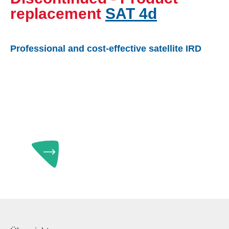
replacement
SAT 4d
Professional and cost-effective satellite IRD