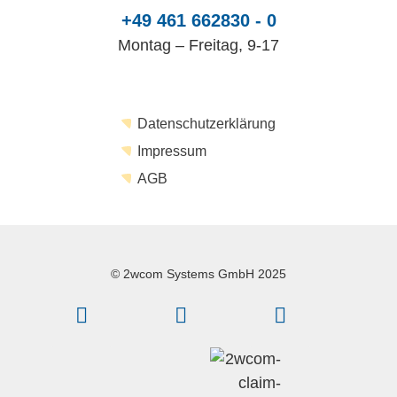
+49 461 662830 - 0
Montag – Freitag, 9-17
Datenschutzerklärung
Impressum
AGB
© 2wcom Systems GmbH 2025