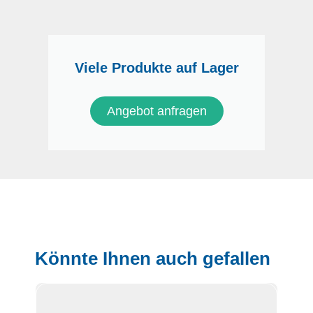
Viele Produkte auf Lager
Angebot anfragen
Könnte Ihnen auch gefallen