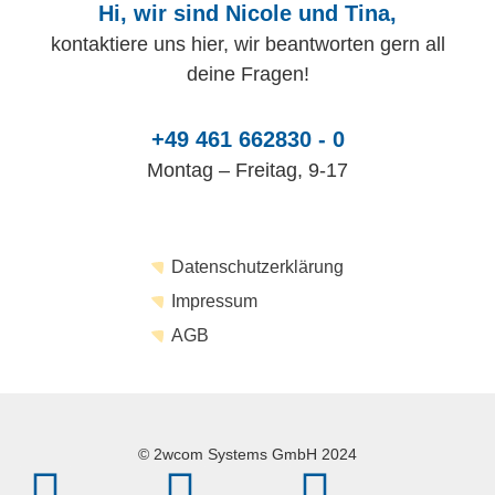
Hi, wir sind Nicole und Tina,
kontaktiere uns hier, wir beantworten gern all
deine Fragen!
+49 461 662830 - 0
Montag – Freitag, 9-17
Datenschutzerklärung
Impressum
AGB
© 2wcom Systems GmbH 2024