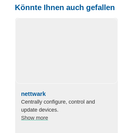
Könnte Ihnen auch gefallen
nettwark
Centrally configure, control and
update devices.
Show more