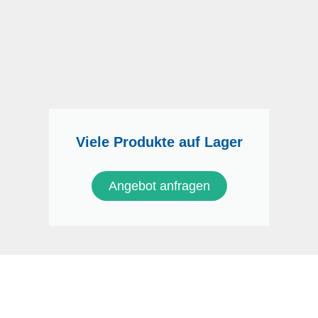
Viele Produkte auf Lager
Angebot anfragen