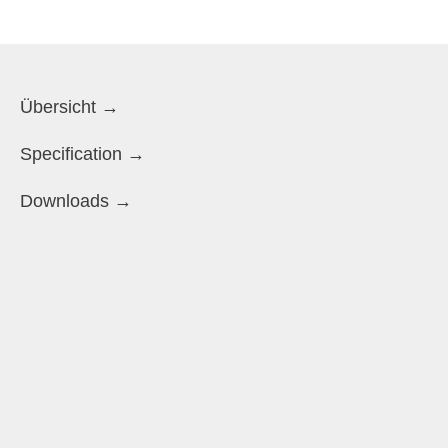
Übersicht →
Specification →
Downloads →