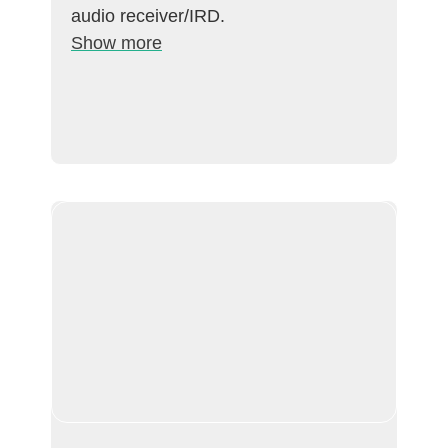
audio receiver/IRD.
Show more