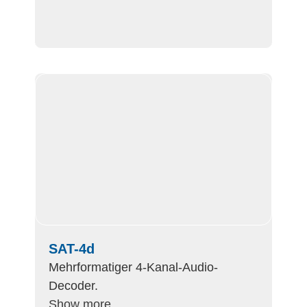
SAT-4d
Mehrformatiger 4-Kanal-Audio-
Decoder.
Show more