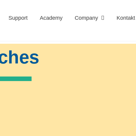
Support
Academy
Company
Kontakt
tches