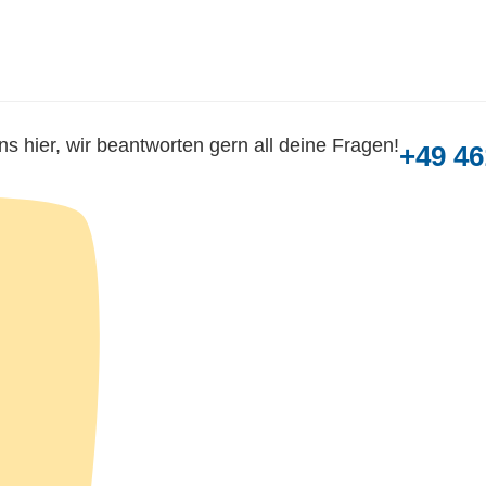
ns hier, wir beantworten gern all deine Fragen!
+49 46