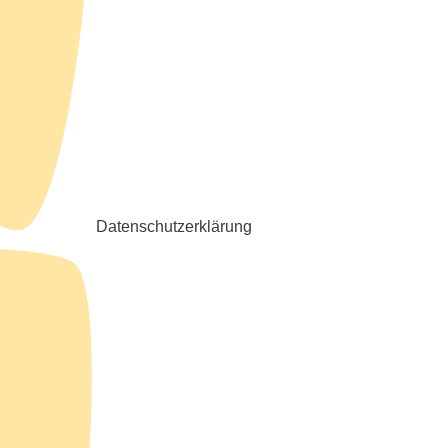
Datenschutzerklärung