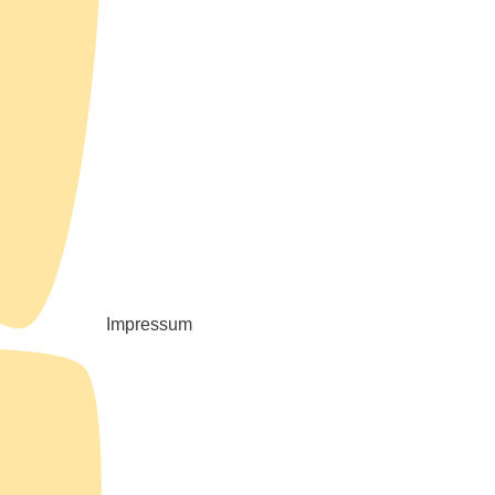
Impressum