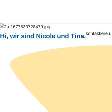
kontaktiere u
Hi, wir sind Nicole und Tina,