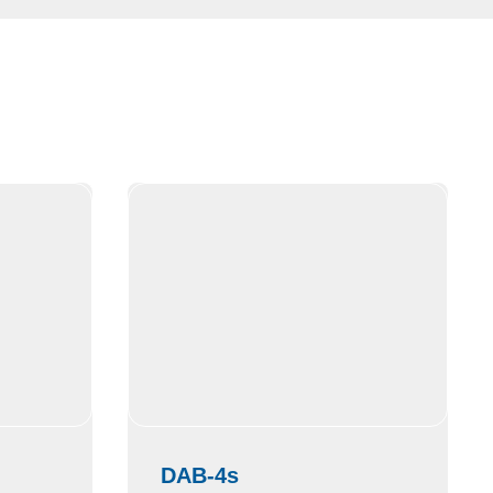
DAB-4s