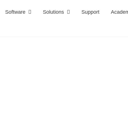
Software
Solutions
Support
Acade