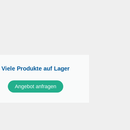
Viele Produkte auf Lager
Angebot anfragen