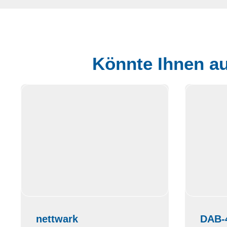
Könnte Ihnen au
nettwark
DAB-