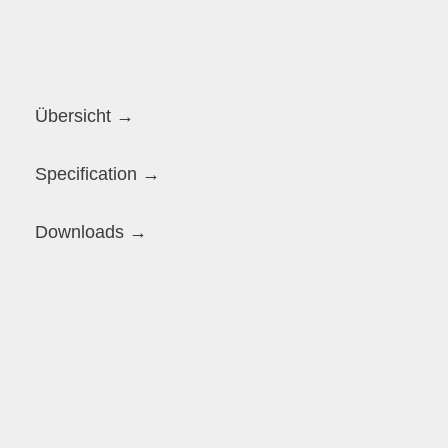
Übersicht →
Specification →
Downloads →