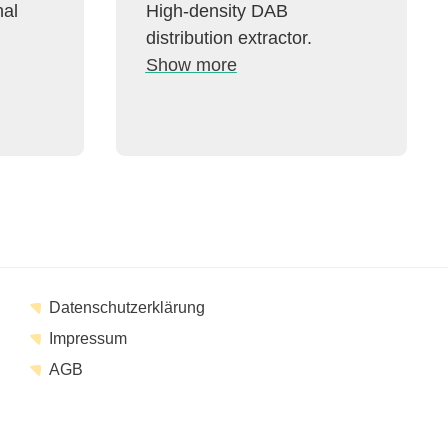
nal
High-density DAB
distribution extractor.
Show more
Datenschutzerklärung
Impressum
AGB