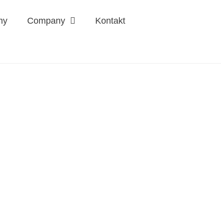
my
Company
Kontakt