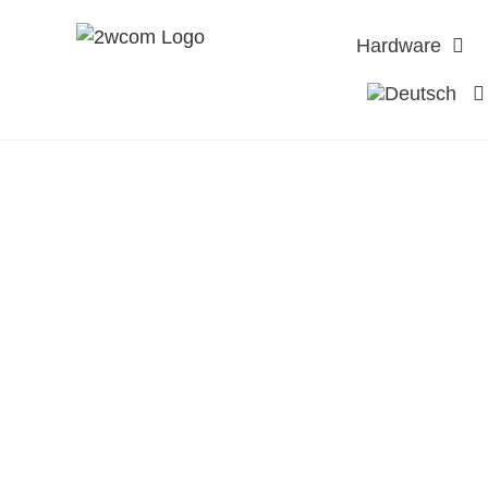
Hardware