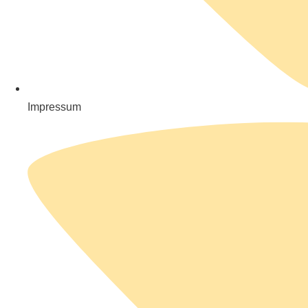
Impressum