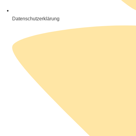
Datenschutzerklärung