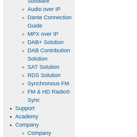
Software
Audio over IP
Dante Connection
Guide
MPX over IP
DAB+ Solution
DAB Contribution
Solution
SAT Solution
RDS Solution
Synchronous FM
FM & HD Radio®
Sync
Support
Academy
Company
Company