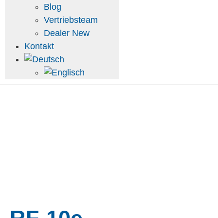
Blog
Vertriebsteam
Dealer New
Kontakt