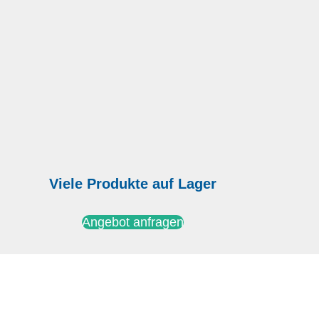
Viele Produkte auf Lager
Angebot anfragen