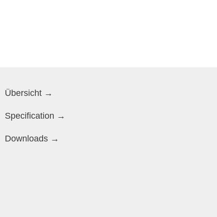
Übersicht →
Specification →
Downloads →