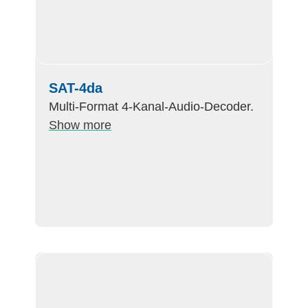
SAT-4da
Multi-Format 4-Kanal-Audio-Decoder.
Show more