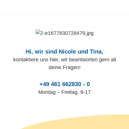
Hi, wir sind Nicole und Tina,
kontaktiere uns hier, wir beantworten gern all
deine Fragen!
+49 461 662830 - 0
Montag – Freitag, 9-17