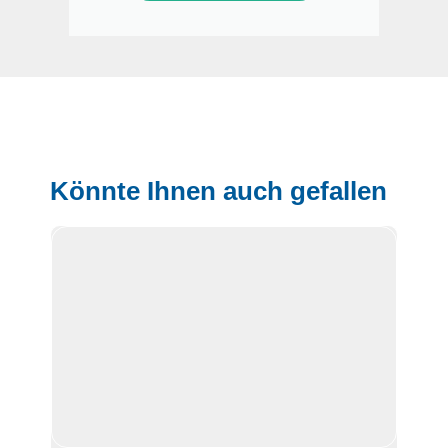
Könnte Ihnen auch gefallen