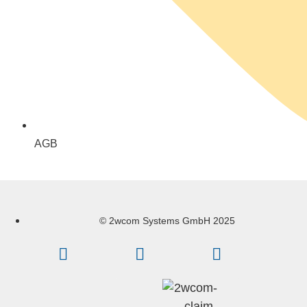
AGB
© 2wcom Systems GmbH 2025