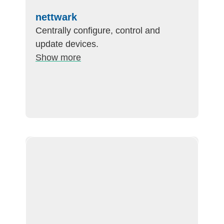
nettwark
Centrally configure, control and
update devices.
Show more