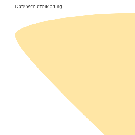
Datenschutzerklärung