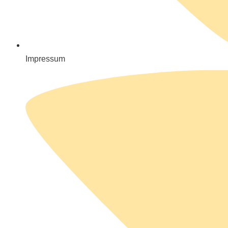
Impressum