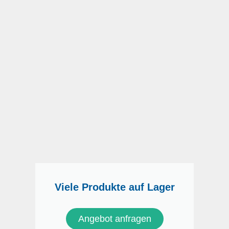
Viele Produkte auf Lager
Angebot anfragen