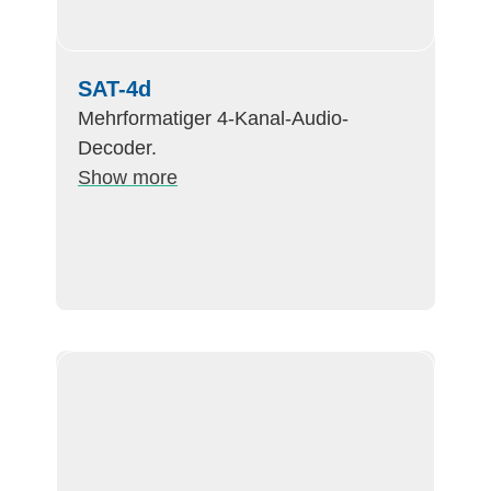
SAT-4d
Mehrformatiger 4-Kanal-Audio-
Decoder.
Show more