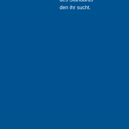
den ihr sucht.