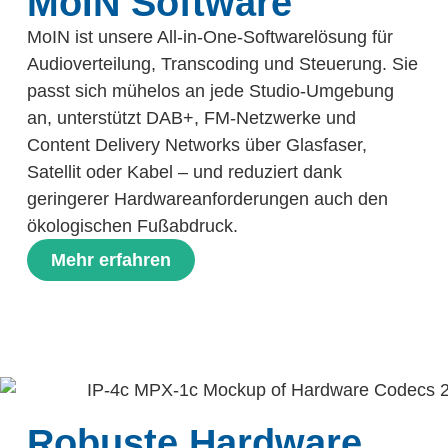
MoIN Software
MoIN ist unsere All-in-One-Softwarelösung für
Audioverteilung, Transcoding und Steuerung. Sie
passt sich mühelos an jede Studio-Umgebung
an, unterstützt DAB+, FM-Netzwerke und
Content Delivery Networks über Glasfaser,
Satellit oder Kabel – und reduziert dank
geringerer Hardwareanforderungen auch den
ökologischen Fußabdruck.
Mehr erfahren
Robuste Hardware