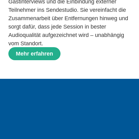
Gastinterviews und die Einbindung externer
Teilnehmer ins Sendestudio. Sie vereinfacht die
Zusammenarbeit über Entfernungen hinweg und
sorgt dafür, dass jede Session in bester
Audioqualität aufgezeichnet wird – unabhängig
vom Standort.
Mehr erfahren