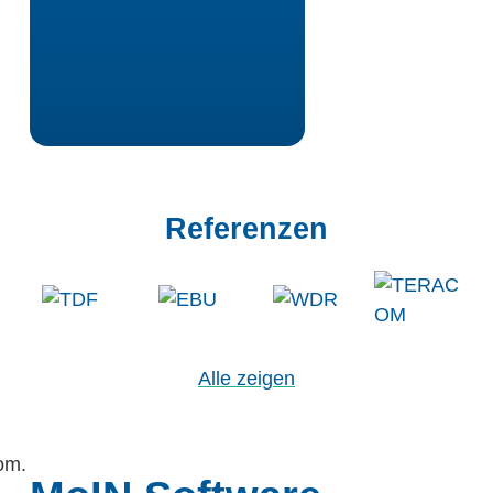
Referenzen
Alle zeigen