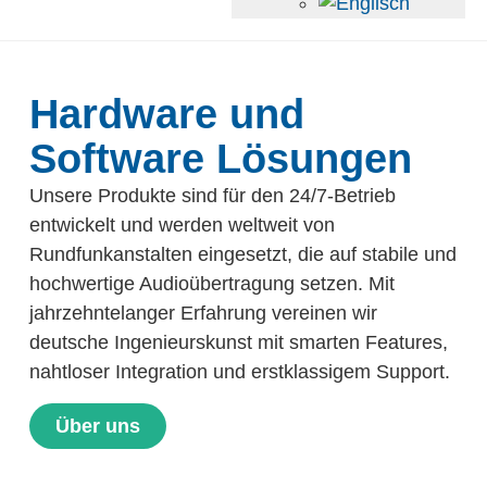
Hardware und
Software Lösungen
Unsere Produkte sind für den 24/7-Betrieb
entwickelt und werden weltweit von
Rundfunkanstalten eingesetzt, die auf stabile und
hochwertige Audioübertragung setzen. Mit
jahrzehntelanger Erfahrung vereinen wir
deutsche Ingenieurskunst mit smarten Features,
nahtloser Integration und erstklassigem Support.
Über uns