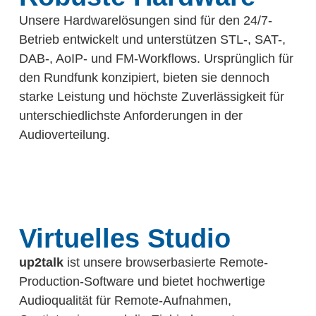
Unsere Hardwarelösungen sind für den 24/7-
Betrieb entwickelt und unterstützen STL-, SAT-,
DAB-, AoIP- und FM-Workflows. Ursprünglich für
den Rundfunk konzipiert, bieten sie dennoch
starke Leistung und höchste Zuverlässigkeit für
unterschiedlichste Anforderungen in der
Audioverteilung.
Virtuelles Studio
up2talk
ist unsere browserbasierte Remote-
Production-Software und bietet hochwertige
Audioqualität für Remote-Aufnahmen,