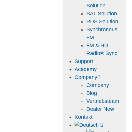
Solution
SAT Solution
RDS Solution
Synchronous
FM
FM & HD
Radio® Sync
Support
Academy
Company
Company
Blog
Vertriebsteam
Dealer New
Kontakt