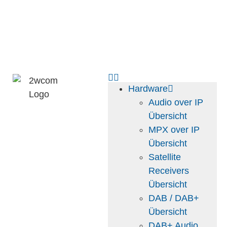
Hardware
Audio over IP
Übersicht
MPX over IP
Übersicht
Satellite
Receivers
Übersicht
DAB / DAB+
Übersicht
DAB+ Audio