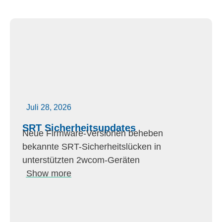
Juli 28, 2026
SRT Sicherheitsupdates
Neue Firmware-Versionen beheben
bekannte SRT-Sicherheitslücken in
unterstützten 2wcom-Geräten
Show more