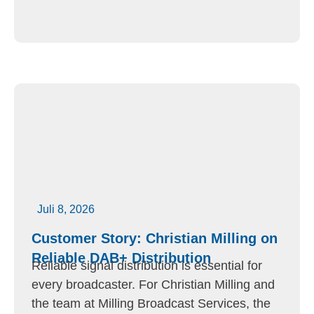
Juli 8, 2026
Customer Story: Christian Milling on
Reliable DAB+ Distribution
Reliable signal distribution is essential for
every broadcaster. For Christian Milling and
the team at Milling Broadcast Services, the