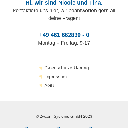
Hi, wir sind Nicole und Tina,
kontaktiere uns hier, wir beantworten gern all
deine Fragen!
+49 461 662830 - 0
Montag – Freitag, 9-17
Datenschutzerklärung
Impressum
AGB
© 2wcom Systems GmbH 2023