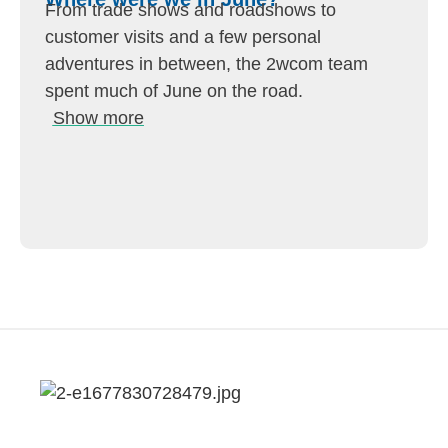
From trade shows and roadshows to
customer visits and a few personal
adventures in between, the 2wcom team
spent much of June on the road.
Show more