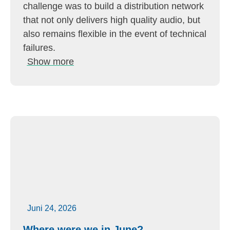
challenge was to build a distribution network
that not only delivers high quality audio, but
also remains flexible in the event of technical
failures.
Show more
Juni 24, 2026
Where were we in June?