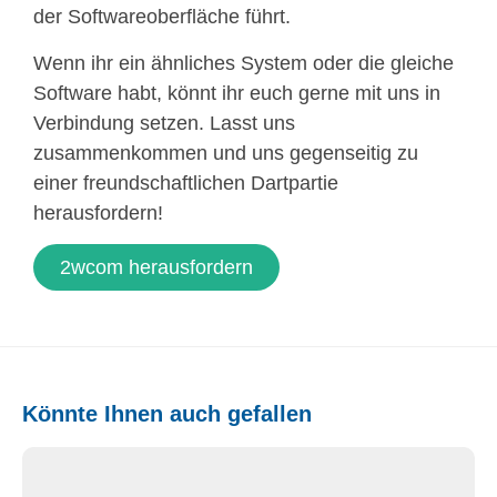
der Softwareoberfläche führt.
Wenn ihr ein ähnliches System oder die gleiche
Software habt, könnt ihr euch gerne mit uns in
Verbindung setzen. Lasst uns
zusammenkommen und uns gegenseitig zu
einer freundschaftlichen Dartpartie
herausfordern!
2wcom herausfordern
Könnte Ihnen auch gefallen