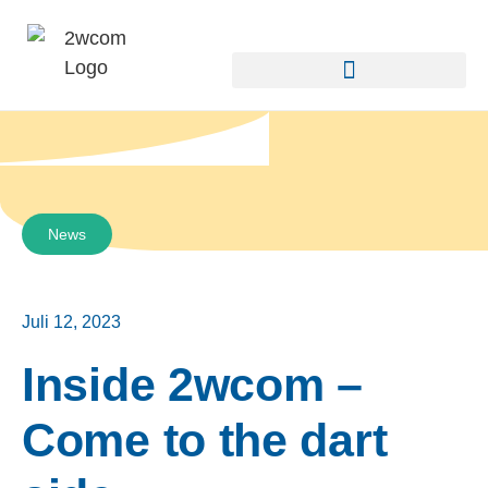
News
Juli 12, 2023
Inside 2wcom –
Come to the dart