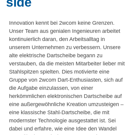
side
Innovation kennt bei 2wcom keine Grenzen.
Unser Team aus genialen Ingenieuren arbeitet
kontinuierlich daran, den Arbeitsalltag in
unserem Unternehmen zu verbessern. Unsere
alte elektrische Dartscheibe begann zu
verstauben, da die meisten Mitarbeiter lieber mit
Stahlspitzen spielten. Dies motivierte eine
Gruppe von 2wcom Dart-Enthusiasten, sich auf
die Aufgabe einzulassen, von einer
herkömmlichen elektronischen Dartscheibe auf
eine außergewöhnliche Kreation umzusteigen –
eine klassische Stahl-Dartscheibe, die mit
modernster Technologie ausgestattet ist. Sei
dabei und erfahre, wie eine Idee den Wandel