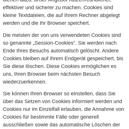
effektiver und sicherer zu machen. Cookies sind
kleine Textdateien, die auf Ihrem Rechner abgelegt
werden und die Ihr Browser speichert.
Die meisten der von uns verwendeten Cookies sind
so genannte „Session-Cookies“. Sie werden nach
Ende Ihres Besuchs automatisch gelöscht. Andere
Cookies bleiben auf Ihrem Endgerät gespeichert, bis
Sie diese löschen. Diese Cookies ermöglichen es
uns, Ihren Browser beim nächsten Besuch
wiederzuerkennen.
Sie können Ihren Browser so einstellen, dass Sie
über das Setzen von Cookies informiert werden und
Cookies nur im Einzelfall erlauben, die Annahme von
Cookies für bestimmte Fälle oder generell
ausschließen sowie das automatische Löschen der