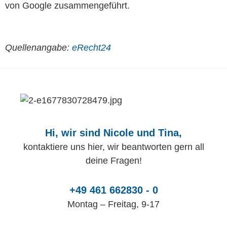
von Google zusammengeführt.
Quellenangabe:
eRecht24
Hi, wir sind Nicole und Tina,
kontaktiere uns hier, wir beantworten gern all
deine Fragen!
+49 461 662830 - 0
Montag – Freitag, 9-17