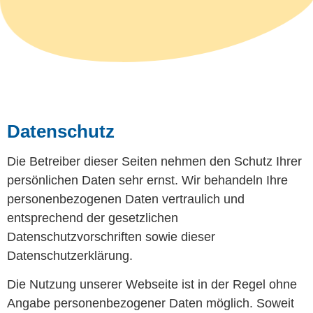
Datenschutz
Die Betreiber dieser Seiten nehmen den Schutz Ihrer
persönlichen Daten sehr ernst. Wir behandeln Ihre
personenbezogenen Daten vertraulich und
entsprechend der gesetzlichen
Datenschutzvorschriften sowie dieser
Datenschutzerklärung.
Die Nutzung unserer Webseite ist in der Regel ohne
Angabe personenbezogener Daten möglich. Soweit