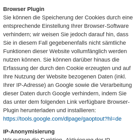
Browser Plugin
Sie können die Speicherung der Cookies durch eine
entsprechende Einstellung Ihrer Browser-Software
verhindern; wir weisen Sie jedoch darauf hin, dass
Sie in diesem Fall gegebenenfalls nicht sämtliche
Funktionen dieser Website vollumfänglich werden
nutzen können. Sie können darüber hinaus die
Erfassung der durch den Cookie erzeugten und auf
Ihre Nutzung der Website bezogenen Daten (inkl.
Ihrer IP-Adresse) an Google sowie die Verarbeitung
dieser Daten durch Google verhindern, indem Sie
das unter dem folgenden Link verfügbare Browser-
Plugin herunterladen und installieren:
https://tools.google.com/dlpage/gaoptout?hl=de
IP-Anonymisierung