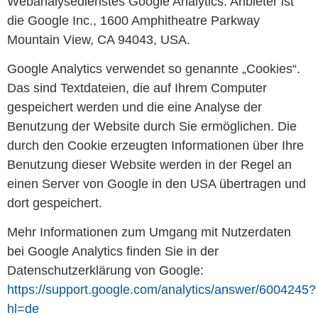
Webanalysedienstes Google Analytics. Anbieter ist
die Google Inc., 1600 Amphitheatre Parkway
Mountain View, CA 94043, USA.
Google Analytics verwendet so genannte „Cookies“.
Das sind Textdateien, die auf Ihrem Computer
gespeichert werden und die eine Analyse der
Benutzung der Website durch Sie ermöglichen. Die
durch den Cookie erzeugten Informationen über Ihre
Benutzung dieser Website werden in der Regel an
einen Server von Google in den USA übertragen und
dort gespeichert.
Mehr Informationen zum Umgang mit Nutzerdaten
bei Google Analytics finden Sie in der
Datenschutzerklärung von Google:
https://support.google.com/analytics/answer/6004245?
hl=de