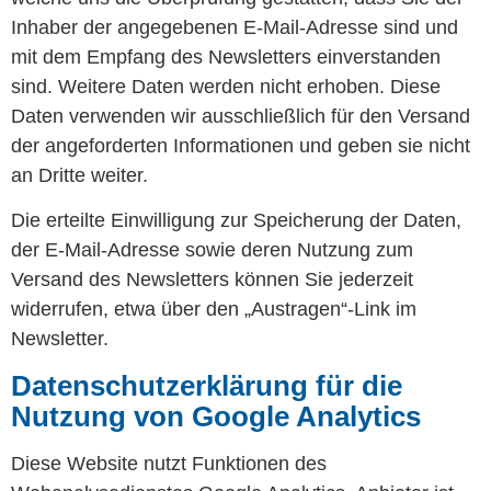
Inhaber der angegebenen E-Mail-Adresse sind und
mit dem Empfang des Newsletters einverstanden
sind. Weitere Daten werden nicht erhoben. Diese
Daten verwenden wir ausschließlich für den Versand
der angeforderten Informationen und geben sie nicht
an Dritte weiter.
Die erteilte Einwilligung zur Speicherung der Daten,
der E-Mail-Adresse sowie deren Nutzung zum
Versand des Newsletters können Sie jederzeit
widerrufen, etwa über den „Austragen“-Link im
Newsletter.
Datenschutzerklärung für die
Nutzung von Google Analytics
Diese Website nutzt Funktionen des