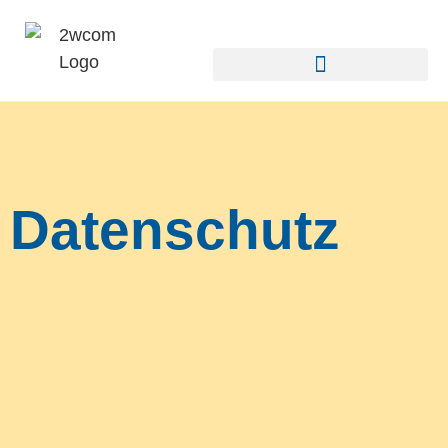
Datenschutz