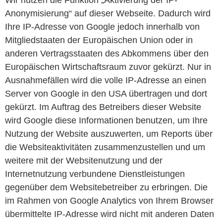
Wir nutzen die Funktion „Aktivierung der IP-
Anonymisierung“ auf dieser Webseite. Dadurch wird
Ihre IP-Adresse von Google jedoch innerhalb von
Mitgliedstaaten der Europäischen Union oder in
anderen Vertragsstaaten des Abkommens über den
Europäischen Wirtschaftsraum zuvor gekürzt. Nur in
Ausnahmefällen wird die volle IP-Adresse an einen
Server von Google in den USA übertragen und dort
gekürzt. Im Auftrag des Betreibers dieser Website
wird Google diese Informationen benutzen, um Ihre
Nutzung der Website auszuwerten, um Reports über
die Websiteaktivitäten zusammenzustellen und um
weitere mit der Websitenutzung und der
Internetnutzung verbundene Dienstleistungen
gegenüber dem Websitebetreiber zu erbringen. Die
im Rahmen von Google Analytics von Ihrem Browser
übermittelte IP-Adresse wird nicht mit anderen Daten