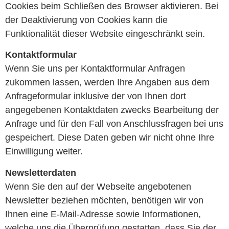
Cookies beim Schließen des Browser aktivieren. Bei
der Deaktivierung von Cookies kann die
Funktionalität dieser Website eingeschränkt sein.
Kontaktformular
Wenn Sie uns per Kontaktformular Anfragen
zukommen lassen, werden Ihre Angaben aus dem
Anfrageformular inklusive der von Ihnen dort
angegebenen Kontaktdaten zwecks Bearbeitung der
Anfrage und für den Fall von Anschlussfragen bei uns
gespeichert. Diese Daten geben wir nicht ohne Ihre
Einwilligung weiter.
Newsletterdaten
Wenn Sie den auf der Webseite angebotenen
Newsletter beziehen möchten, benötigen wir von
Ihnen eine E-Mail-Adresse sowie Informationen,
welche uns die Überprüfung gestatten, dass Sie der