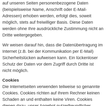
auf unseren Seiten personenbezogene Daten
(beispielsweise Name, Anschrift oder E-Mail-
Adressen) erhoben werden, erfolgt dies, soweit
möglich, stets auf freiwilliger Basis. Diese Daten
werden ohne Ihre ausdrückliche Zustimmung nicht an
Dritte weitergegeben.
Wir weisen darauf hin, dass die Datenübertragung im
Internet (z.B. bei der Kommunikation per E-Mail)
Sicherheitslücken aufweisen kann. Ein lückenloser
Schutz der Daten vor dem Zugriff durch Dritte ist
nicht möglich.
Cookies
Die Internetseiten verwenden teilweise so genannte
Cookies. Cookies richten auf Ihrem Rechner keinen
Schaden an und enthalten keine Viren. Cookies
dienen dazu, unser Angebot nutzerfreundlicher,